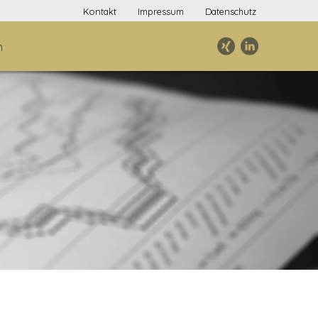
Kontakt
Impressum
Datenschutz
n