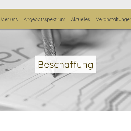
Über uns
Angebotsspektrum
Aktuelles
Veranstaltunge
Beschaffung