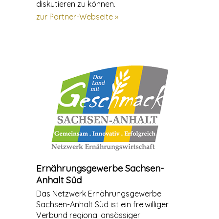
diskutieren zu können.
zur Partner-Webseite »
Ernährungsgewerbe Sachsen-
Anhalt Süd
Das Netzwerk Ernährungsgewerbe
Sachsen-Anhalt Süd ist ein freiwilliger
Verbund regional ansässiger