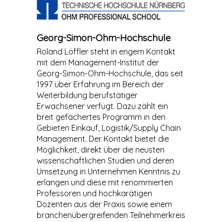
Georg-Simon-Ohm-Hochschule
Roland Löffler steht in engem Kontakt
mit dem Management-Institut der
Georg-Simon-Ohm-Hochschule, das seit
1997 über Erfahrung im Bereich der
Weiterbildung berufstätiger
Erwachsener verfügt. Dazu zählt ein
breit gefächertes Programm in den
Gebieten Einkauf, Logistik/Supply Chain
Management. Der Kontakt bietet die
Möglichkeit, direkt über die neusten
wissenschaftlichen Studien und deren
Umsetzung in Unternehmen Kenntnis zu
erlangen und diese mit renommierten
Professoren und hochkarätigen
Dozenten aus der Praxis sowie einem
branchenübergreifenden Teilnehmerkreis