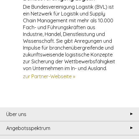
Die Bundesvereinigung Logistik (BVL) ist
ein Netzwerk für Logistik und Supply
Chain Management mit mehr als 10.000
Fach- und Führungskräften aus
Industrie, Handel, Dienstleistung und
Wissenschaft. Sie gibt Anregungen und
Impulse für branchenübergreifende und
zukunftsweisende logistische Konzepte
zur Sicherung der Wettbewerbsfähigkeit
von Unternehmen im In- und Ausland.
zur Partner-Webseite »
Über uns
Leitsätze
Angebotsspektrum