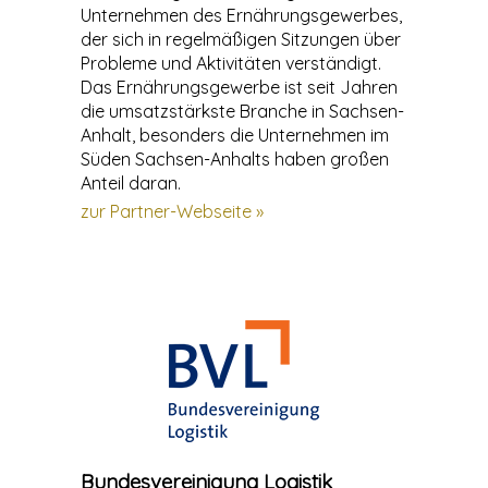
Unternehmen des Ernährungsgewerbes,
der sich in regelmäßigen Sitzungen über
Probleme und Aktivitäten verständigt.
Das Ernährungsgewerbe ist seit Jahren
die umsatzstärkste Branche in Sachsen-
Anhalt, besonders die Unternehmen im
Süden Sachsen-Anhalts haben großen
Anteil daran.
zur Partner-Webseite »
Bundesvereinigung Logistik