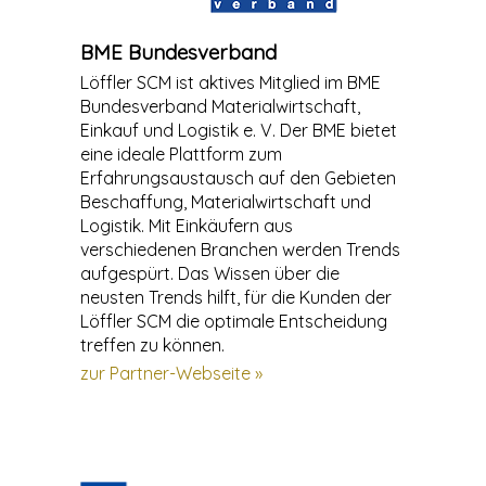
BME Bundesverband
Löffler SCM ist aktives Mitglied im BME
Bundesverband Materialwirtschaft,
Einkauf und Logistik e. V. Der BME bietet
eine ideale Plattform zum
Erfahrungsaustausch auf den Gebieten
Beschaffung, Materialwirtschaft und
Logistik. Mit Einkäufern aus
verschiedenen Branchen werden Trends
aufgespürt. Das Wissen über die
neusten Trends hilft, für die Kunden der
Löffler SCM die optimale Entscheidung
treffen zu können.
zur Partner-Webseite »